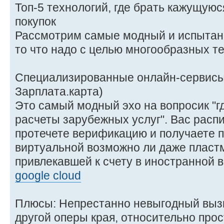
Топ-5 технологий, где брать кажущую
покупок
Рассмотрим самые модный и испытан
то что надо с целью многообразных т
Специализированные онлайн-сервисы 
Зарплата.карта)
Это самый модный эхо на вопросик "гд
расчеты зарубежных услуг". Вас расп
протечете верификацию и получаете п
виртуальной возможно ли даже пласт
привлекавшей к счету в иностранной 
google cloud
Плюсы: Непрестанно невыгодный выз
другой оперы края, относительно прос