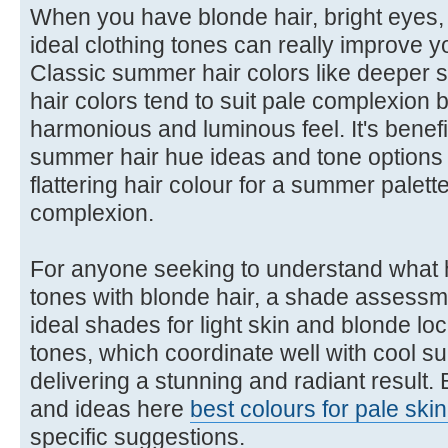
When you have blonde hair, bright eyes, a
ideal clothing tones can really improve y
Classic summer hair colors like deeper 
hair colors tend to suit pale complexion b
harmonious and luminous feel. It's benefi
summer hair hue ideas and tone options 
flattering hair colour for a summer palette
complexion.
For anyone seeking to understand what 
tones with blonde hair, a shade assessme
ideal shades for light skin and blonde l
tones, which coordinate well with cool s
delivering a stunning and radiant result.
and ideas here
best colours for pale ski
specific suggestions.