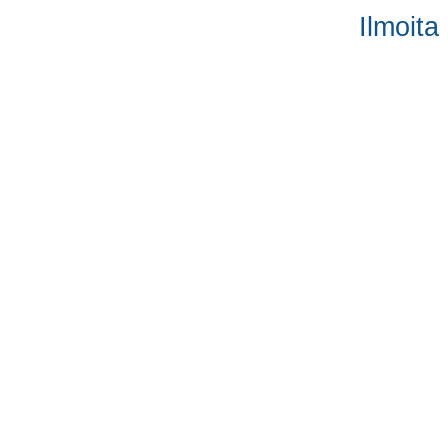
Ilmoita