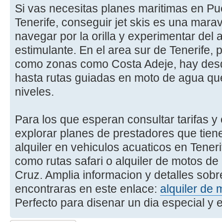
Si vas necesitas planes maritimas en Pu
Tenerife, conseguir jet skis es una marav
navegar por la orilla y experimentar del
estimulante. En el area sur de Tenerife, 
como zonas como Costa Adeje, hay desde
hasta rutas guiadas en moto de agua que
niveles.
Para los que esperan consultar tarifas 
explorar planes de prestadores que tiene
alquiler en vehiculos acuaticos en Teneri
como rutas safari o alquiler de motos d
Cruz. Amplia informacion y detalles sobr
encontraras en este enlace:
alquiler de 
Perfecto para disenar un dia especial y 