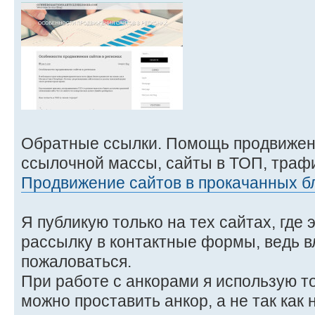
Обратные ссылки. Помощь продвижен
ссылочной массы, сайты в ТОП, трафи
Продвижение сайтов в прокачанных б
Я публикую только на тех сайтах, где 
рассылку в контактные формы, ведь в
пожаловаться.
При работе с анкорами я использую то
можно проставить анкор, а не так как 