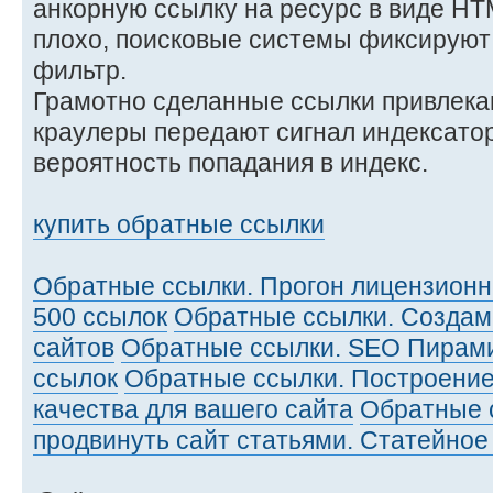
анкорную ссылку на ресурс в виде HTM
плохо, поисковые системы фиксируют т
фильтр.
Грамотно сделанные ссылки привлекаю
краулеры передают сигнал индексато
вероятность попадания в индекс.
купить обратные ссылки
Обратные ссылки. Прогон лицензионн
500 ссылок
Обратные ссылки. Создам
сайтов
Обратные ссылки. SEO Пирам
ссылок
Обратные ссылки. Построение
качества для вашего сайта
Обратные 
продвинуть сайт статьями. Статейно