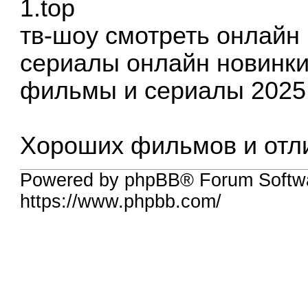
1.top
тв-шоу смотреть онлайн
сериалы онлайн новинки
фильмы и сериалы 2025
Хороших фильмов и отли
Powered by phpBB® Forum Softw
https://www.phpbb.com/