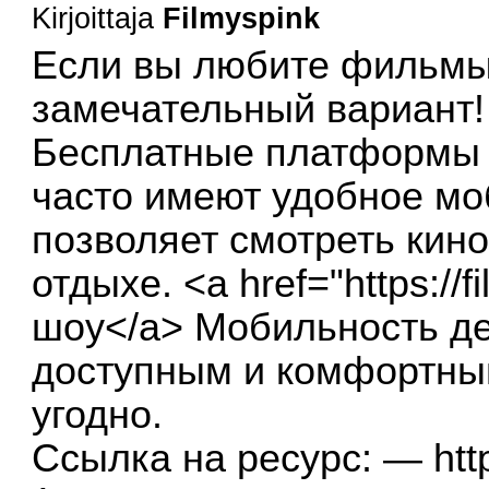
Kirjoittaja
Filmyspink
Если вы любите фильмы, 
замечательный вариант!
Бесплатные платформы 
часто имеют удобное мо
позволяет смотреть кино
отдыхе. <a href="https://fi
шоу</a> Мобильность д
доступным и комфортным
угодно.
Ссылка на ресурс: —
htt