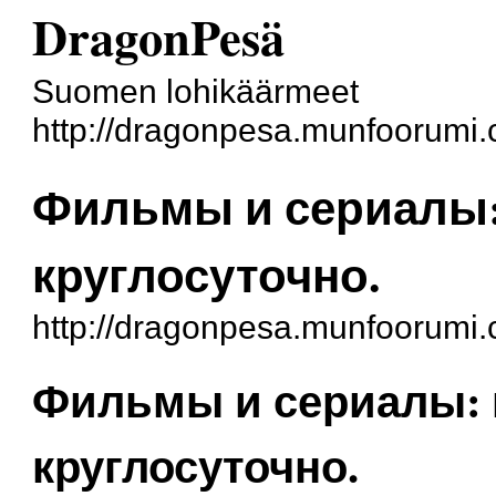
DragonPesä
Suomen lohikäärmeet
http://dragonpesa.munfoorumi.
Фильмы и сериалы:
круглосуточно.
http://dragonpesa.munfoorumi
Фильмы и сериалы: 
круглосуточно.