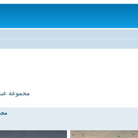
مجموعة عبد ا
مجمو