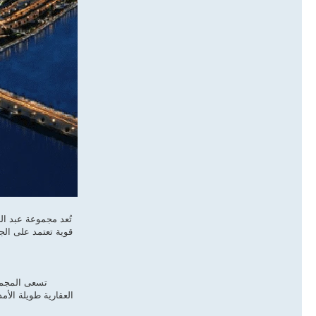
تُعد مجموعة عبد ال
قوية تعتمد على الج
تسعى المجموع