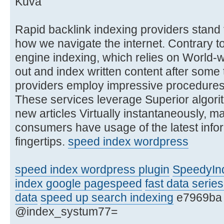
Rapid backlink indexing providers stand
how we navigate the internet. Contrary to
engine indexing, which relies on World-w
out and index written content after some t
providers employ impressive procedures 
These services leverage Superior algori
new articles Virtually instantaneously, ma
consumers have usage of the latest inform
fingertips.
speed index wordpress
speed index wordpress plugin
SpeedyInd
index google pagespeed
fast data serie
data
speed up search indexing
e7969ba
@index_systum77=