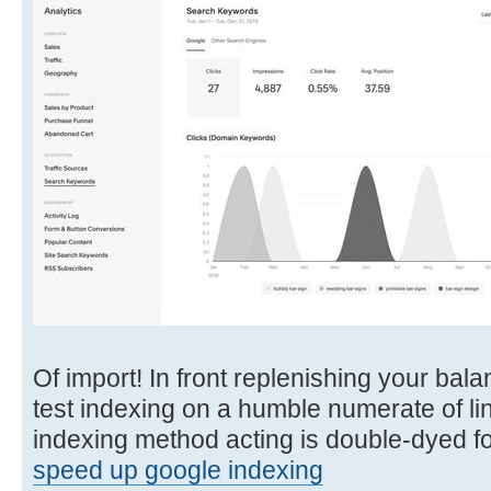
Of import! In front replenishing your bala
test indexing on a humble numerate of lin
indexing method acting is double-dyed f
speed up google indexing