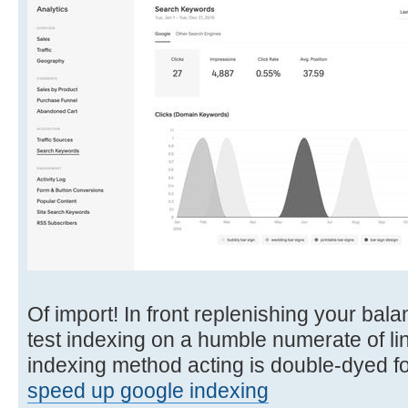
Of import! In front replenishing your bala
test indexing on a humble numerate of lin
indexing method acting is double-dyed f
speed up google indexing