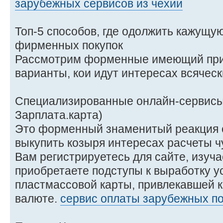
зарубежных сервисов из чехии
Топ-5 способов, где одолжить кажущу
фирменных покупок
Рассмотрим форменные имеющий при
варианты, кои идут интересах всяческ
Специализированные онлайн-сервисы 
Зарплата.карта)
Это форменный знаменитый реакция с
выкупить козыря интересах расчеты ч
Вам регистрируетесь для сайте, изуч
приобретаете подступы к выработку у
пластмассовой карты, привлекавшей к
валюте.
сервис оплаты зарубежных по