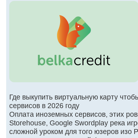
Где выкупить виртуальную карту чтоб
сервисов в 2026 году
Оплата иноземных сервисов, этих ровно 
Storehouse, Google Swordplay река иг
сложной уроком для того юзеров изо 