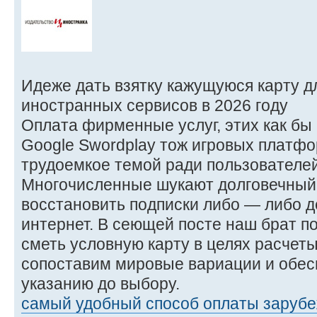
Идеже дать взятку кажущуюся карту д
иностранных сервисов в 2026 году
Оплата фирменные услуг, этих как бы Net
Google Swordplay тож игровых платфо
трудоемкое темой ради пользователей
Многочисленные шукают долговечный
восстановить подписки либо — либо де
интернет. В сеющей посте наш брат п
сметь условную карту в целях расчет
сопоставим мировые вариации и обес
указанию до выбору.
самый удобный способ оплаты зарубе