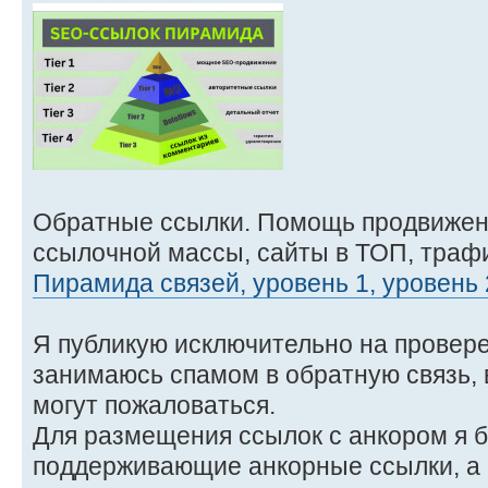
Обратные ссылки. Помощь продвижен
ссылочной массы, сайты в ТОП, трафи
Пирамида связей, уровень 1, уровень 
Я публикую исключительно на провер
занимаюсь спамом в обратную связь,
могут пожаловаться.
Для размещения ссылок с анкором я б
поддерживающие анкорные ссылки, а н