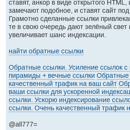
ставят, анкор в виде открытого HTML, 
замечают подобное, и ставят сайт под
Грамотно сделанные ссылки привлекаю
те в свою очередь дают зелёный свет 
увеличивает шанс индексации.
найти обратные ссылки
Обратные ссылки. Усиление ссылок 
пирамиды + вечные ссылки
Обратные 
качественный трафик на ваш сайт
Обр
ваши ссылки для ускоренной индексац
ссылки. Ускорю индексирование ссыло
ссылки. Очень качественный трафик н
@all777=