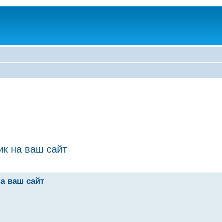
к на ваш сайт
а ваш сайт