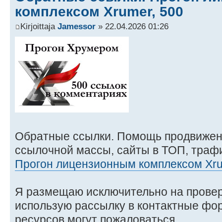
комплексом Xrumer, 500
Kirjoittaja
Jamessor
» 22.04.2026 01:26
Обратные ссылки. Помощь продвижен
ссылочной массы, сайты в ТОП, трафи
Прогон лицензионным комплексом Xru
Я размещаю исключительно на прове
использую рассылку в контактные фо
ресурсов могут пожаловаться.