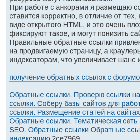
При работе с анкорами я размещаю сс
ставится корректно, в отличие от тех,
виде открытого HTML, и это очень пл
фиксируют такое, и могут понизить сай
Правильные обратные ссылки привле
на продвигаемую страницу, а краулер
индексаторам, что увеличивает шанс 
получение обратных ссылок с форумо
Обратные ссылки. Проверю ссылки на
ссылки. Соберу базы сайтов для рабо
ссылки. Размещение статей на сайта
Обратные ссылки. Тематическая сеть 
SEO. Обратные ссылки
Обратные ссы
индексацию
2ce7969