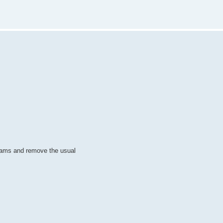
ograms and remove the usual