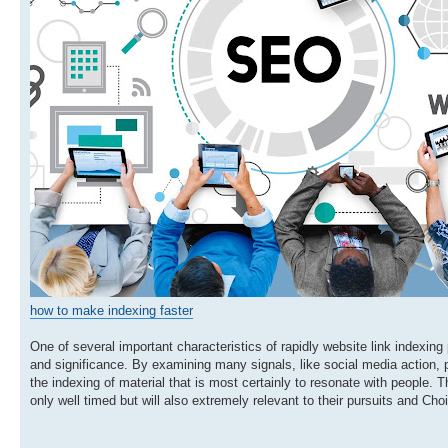
how to make indexing faster
One of several important characteristics of rapidly website link indexing 
and significance. By examining many signals, like social media action, p
the indexing of material that is most certainly to resonate with people. 
only well timed but will also extremely relevant to their pursuits and Ch