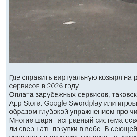
Где справить виртуальную козыря на
сервисов в 2026 году
Оплата зарубежных сервисов, таковских
App Store, Google Swordplay или игро
образом глубокой упражнением про чи
Многие шарят исправный система осв
ли свершать покупки в вебе. В сеющей