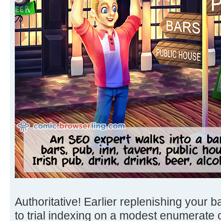
Authoritative! Earlier replenishing your 
to trial indexing on a modest enumerate of