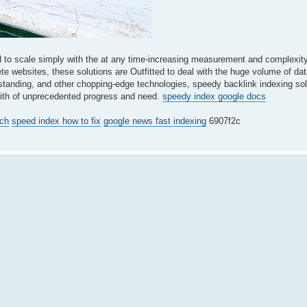
d to scale simply with the at any time-increasing measurement and complexity
e websites, these solutions are Outfitted to deal with the huge volume of dat
tanding, and other chopping-edge technologies, speedy backlink indexing sol
 with of unprecedented progress and need.
speedy index google docs
rch
speed index how to fix
google news fast indexing
6907f2c