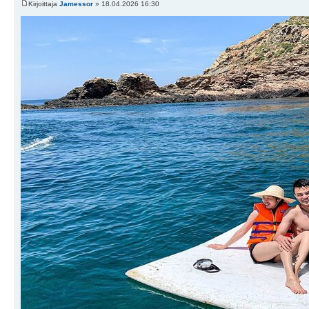
Kirjoittaja
Jamessor
» 18.04.2026 16:30