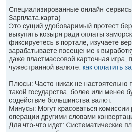
Специализированные онлайн-сервисы 
Зарплата.карта)
Это сущий удобоваримый протест бер
выкупить козыря ради оплаты заморск
фиксируетесь в портале, изучаете ве
зарабатываете посещение к выработку
даже пластмассовой карточная игра, п
чужестранной валюте.
как оплатить з
Плюсы: Часто никак не настоятельно 
такой государства, более или менее 
содействие большинства валют.
Минусы: Могут красоваться комиссии 
операции другими словами конвертац
Для что-что идет: Систематические пл